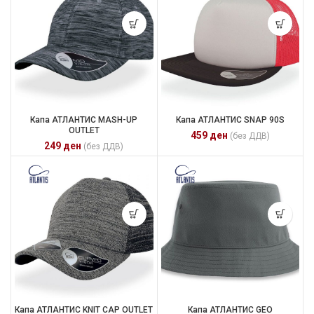
Капа АТЛАНТИС MASH-UP
Капа АТЛАНТИС SNAP 90S
OUTLET
459
ден
(без ДДВ)
249
ден
(без ДДВ)
Капа АТЛАНТИС KNIT CAP OUTLET
Капа АТЛАНТИС GEO