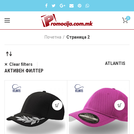
0
Почетна
Страница 2
ATLANTIS
Clear filters
АКТИВЕН ФИЛТЕР