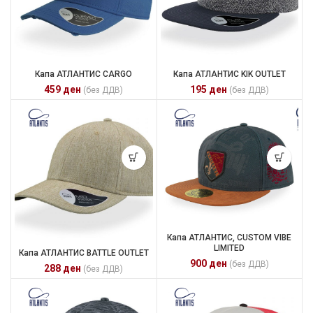
Капа АТЛАНТИС CARGO
Капа АТЛАНТИС KIK OUTLET
459
ден
195
ден
(без ДДВ)
(без ДДВ)
Капа АТЛАНТИС, CUSTOM VIBE
LIMITED
Капа АТЛАНТИС BATTLE OUTLET
900
ден
(без ДДВ)
288
ден
(без ДДВ)