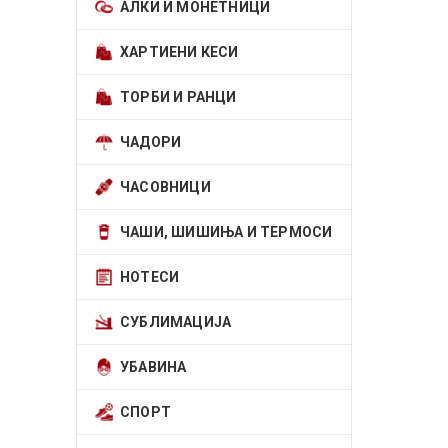
АЛКИ И МОНЕТНИЦИ
ХАРТИЕНИ КЕСИ
ТОРБИ И РАНЦИ
ЧАДОРИ
ЧАСОВНИЦИ
ЧАШИ, ШИШИЊА И ТЕРМОСИ
НОТЕСИ
СУБЛИМАЦИЈА
УБАВИНА
СПОРТ