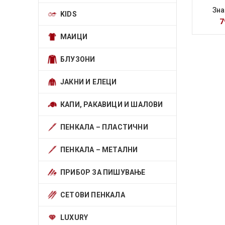
Зна
KIDS
7
МАИЦИ
БЛУЗОНИ
ЈАКНИ И ЕЛЕЦИ
КАПИ, РАКАВИЦИ И ШАЛОВИ
ПЕНКАЛА – ПЛАСТИЧНИ
ПЕНКАЛА – МЕТАЛНИ
ПРИБОР ЗА ПИШУВАЊЕ
СЕТОВИ ПЕНКАЛА
LUXURY