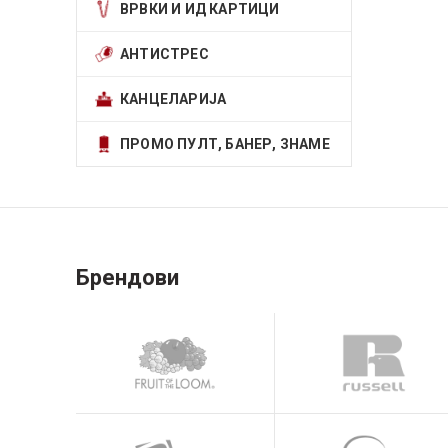
ВРВКИ И ИД КАРТИЦИ
АНТИСТРЕС
КАНЦЕЛАРИЈА
ПРОМО ПУЛТ, БАНЕР, ЗНАМЕ
Брендови