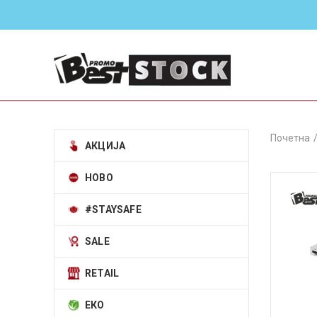
Почетна
АКЦИЈА
НОВО
#STAYSAFE
SALE
RETAIL
ЕКО