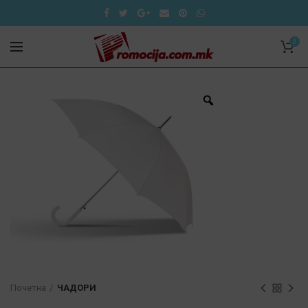
0
Почетна
ЧАДОРИ