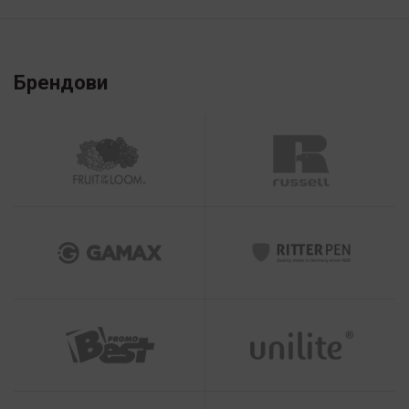
Брендови