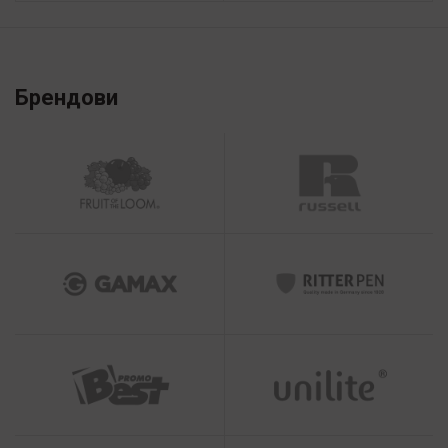
Брендови