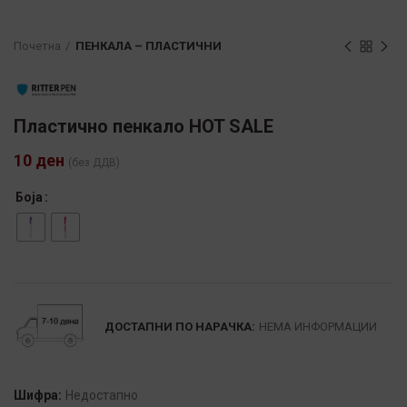
Почетна
ПЕНКАЛА – ПЛАСТИЧНИ
Пластично пенкало HOT SALE
10
ден
(без ДДВ)
Боја
Alternative:
ДОСТАПНИ ПО НАРАЧКА:
НЕМА ИНФОРМАЦИИ
Шифра:
Недостапно