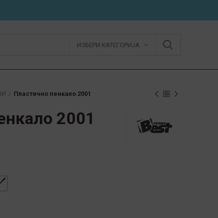
ИЗБЕРИ КАТЕГОРИЈА
НИ
Пластично пенкало 2001
енкало 2001