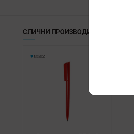
СЛИЧНИ ПРОИЗВОДИ