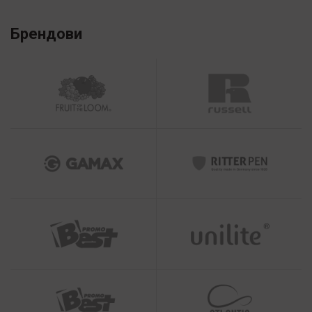
Брендови