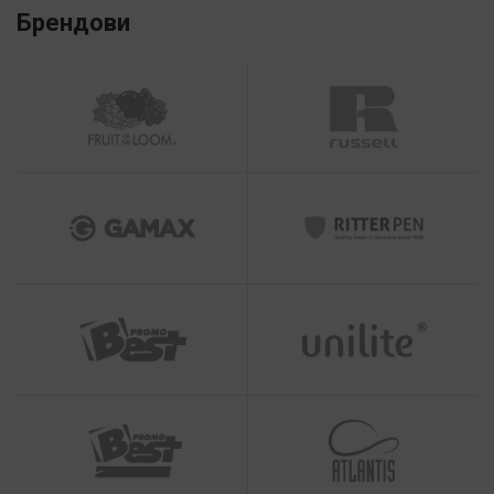
Брендови