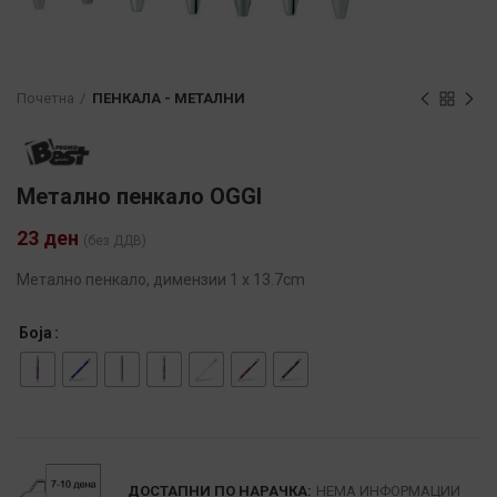
Почетна
ПЕНКАЛА - МЕТАЛНИ
Метално пенкало OGGI
23
ден
(без ДДВ)
Метално пенкало, димензии 1 x 13.7cm
Боја
Alternative:
ДОСТАПНИ ПО НАРАЧКА:
НЕМА ИНФОРМАЦИИ