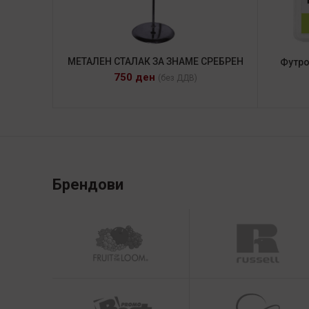
МЕТАЛЕН СТАЛАК ЗА ЗНАМЕ СРЕБРЕН
Футро
750
ден
(без ДДВ)
Брендови