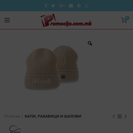
0
Почетна
КАПИ, РАКАВИЦИ И ШАЛОВИ