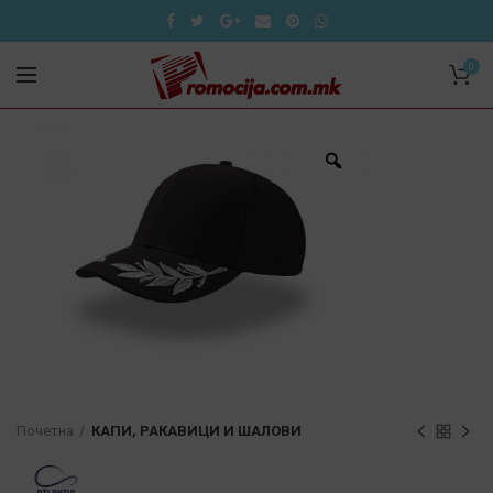
0
Почетна
КАПИ, РАКАВИЦИ И ШАЛОВИ