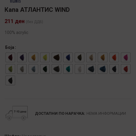
Капа АТЛАНТИС WIND
211
ден
(без ДДВ)
100% acrylic
Боја
Alternative:
ДОСТАПНИ ПО НАРАЧКА:
НЕМА ИНФОРМАЦИИ