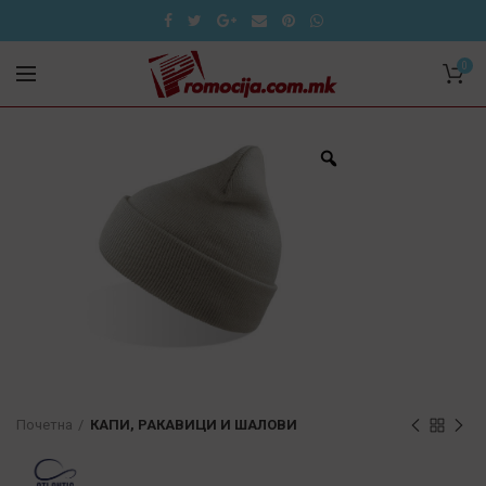
0
Почетна
КАПИ, РАКАВИЦИ И ШАЛОВИ