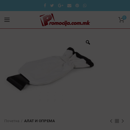
0
Почетна
АЛАТ И ОПРЕМА