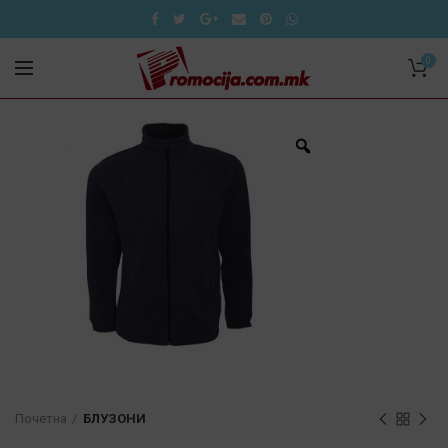
0
Почетна
БЛУЗОНИ