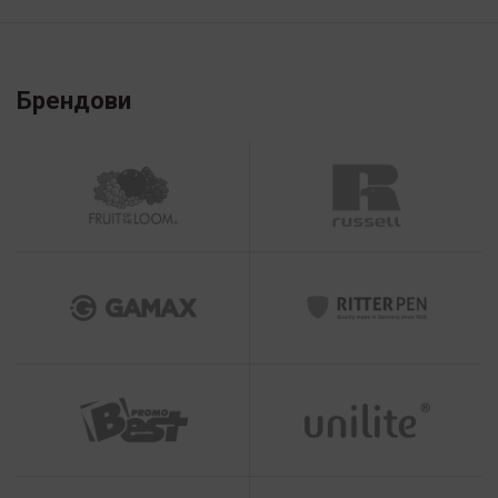
Брендови