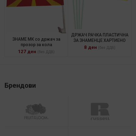
ДРЖАЧ РАЧКА ПЛАСТИЧНА
ЗНАМЕ МК со држач за
ЗА ЗНАМЕНЦЕ ХАРТИЕНО
прозор за кола
8
ден
(без ДДВ)
127
ден
(без ДДВ)
Брендови